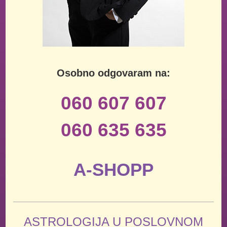
Osobno odgovaram na:
060 607 607
060 635 635
A-SHOPP
ASTROLOGIJA U POSLOVNOM