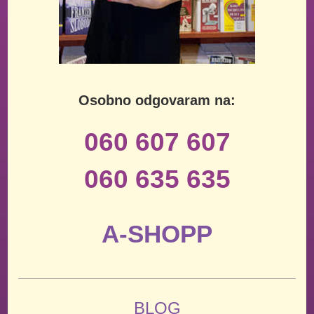
Osobno odgovaram na:
060 607 607
060 635 635
A-SHOPP
BLOG