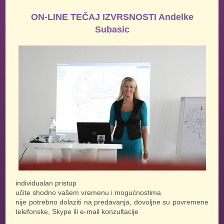
ON-LINE TEČAJ IZVRSNOSTI Andelke
Subasic
individualan pristup
učite shodno vašem vremenu i mogućnostima
nije potrebno dolaziti na predavanja, dovoljne su povremene
telefonske, Skype ili e-mail konzultacije