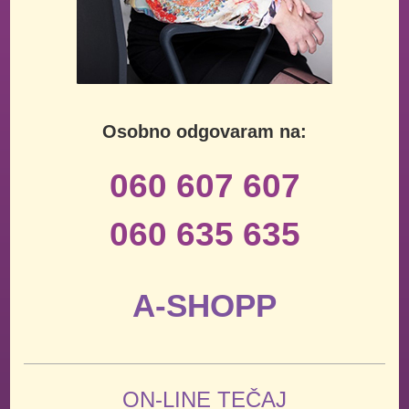
Osobno odgovaram na:
060 607 607
060 635 635
A-SHOPP
ON-LINE TEČAJ