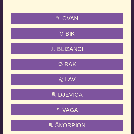
OVAN
BIK
BLIZANCI
RAK
LAV
DJEVICA
VAGA
ŠKORPION