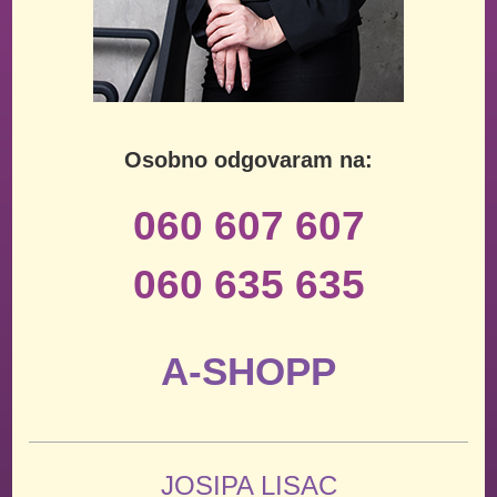
Osobno odgovaram na:
060 607 607
060 635 635
A-SHOPP
JOSIPA LISAC