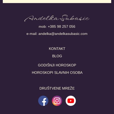
mob:
+385 98 257 056
e-mail:
andelka@andelkasubasic.com
KONTAKT
BLOG
GODIŠNJI HOROSKOP
HOROSKOPI SLAVNIH OSOBA
DRUŠTVENE MREŽE